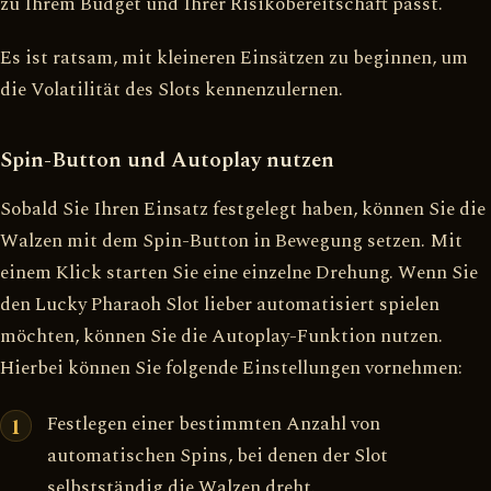
zu Ihrem Budget und Ihrer Risikobereitschaft passt.
Es ist ratsam, mit kleineren Einsätzen zu beginnen, um
die Volatilität des Slots kennenzulernen.
Spin-Button und Autoplay nutzen
Sobald Sie Ihren Einsatz festgelegt haben, können Sie die
Walzen mit dem Spin-Button in Bewegung setzen. Mit
einem Klick starten Sie eine einzelne Drehung. Wenn Sie
den Lucky Pharaoh Slot lieber automatisiert spielen
möchten, können Sie die Autoplay-Funktion nutzen.
Hierbei können Sie folgende Einstellungen vornehmen:
Festlegen einer bestimmten Anzahl von
automatischen Spins, bei denen der Slot
selbstständig die Walzen dreht.