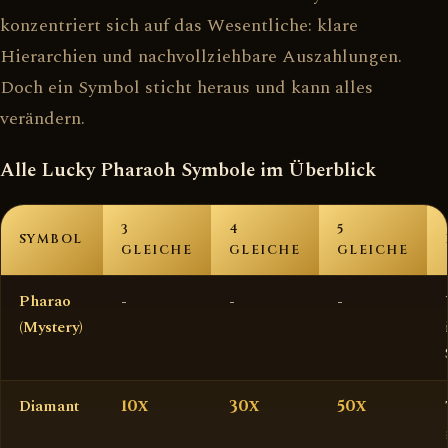
konzentriert sich auf das Wesentliche: klare
Hierarchien und nachvollziehbare Auszahlungen.
Doch ein Symbol sticht heraus und kann alles
verändern.
Alle Lucky Pharaoh Symbole im Überblick
3
4
5
SYMBOL
GLEICHE
GLEICHE
GLEICHE
Pharao
-
-
-
(Mystery)
Diamant
10x
30x
50x