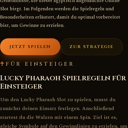
Geheimnisse, die dieser ägyptisch angehauchte Online
Slot birgt. Im Folgenden werden die Spielregeln und
Besonderheiten erläutert, damit du optimal vorbereitet
bist, um Gewinne zu erzielen.
JETZT SPIELEN
ZUR STRATEGIE
FÜR EINSTEIGER
Lucky Pharaoh Spielregeln für
Einsteiger
Um den Lucky Pharaoh Slot zu spielen, musst du
zunächst deinen Einsatz festlegen. Anschließend
startest du die Walzen mit einem Spin. Ziel ist es,
gleiche Symbole auf den Gewinnlinien zu erzielen, um