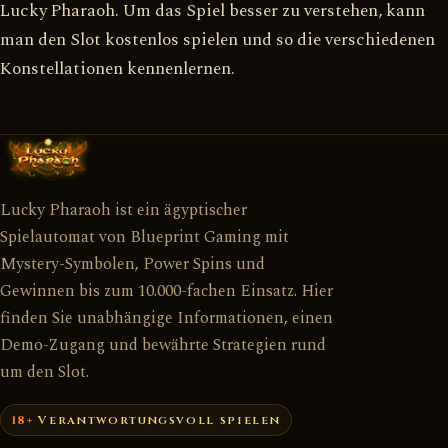
Lucky Pharaoh. Um das Spiel besser zu verstehen, kann
man den Slot kostenlos spielen und so die verschiedenen
Konstellationen kennenlernen.
Lucky Pharaoh ist ein ägyptischer
Spielautomat von Blueprint Gaming mit
Mystery-Symbolen, Power Spins und
Gewinnen bis zum 10.000-fachen Einsatz. Hier
finden Sie unabhängige Informationen, einen
Demo-Zugang und bewährte Strategien rund
um den Slot.
18+
Verantwortungsvoll spielen