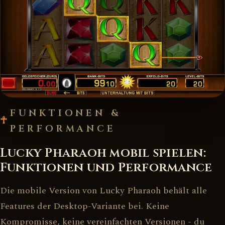
FUNKTIONEN &
PERFORMANCE
Lucky Pharaoh mobil spielen:
Funktionen und Performance
Die mobile Version von Lucky Pharaoh behält alle
Features der Desktop-Variante bei. Keine
Kompromisse, keine vereinfachten Versionen - du