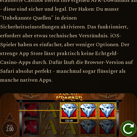
etablierte Casinos bieten ihre eigenen APK-Downloads an
- diese sind sicher und legal. Der Haken: Du musst
"Unbekannte Quellen" in deinen
Sicherheitseinstellungen aktivieren. Das funktioniert,
erfordert aber etwas technisches Verständnis. iOS-
Spieler haben es einfacher, aber weniger Optionen. Der
strenge App Store lässt praktisch keine Echtgeld-
Casino-Apps durch. Dafür läuft die Browser-Version auf
Safari absolut perfekt - manchmal sogar flüssiger als
manche nativen Apps.