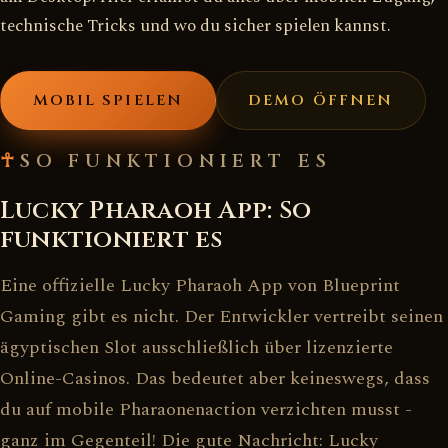
technische Tricks und wo du sicher spielen kannst.
MOBIL SPIELEN
DEMO ÖFFNEN
SO FUNKTIONIERT ES
Lucky Pharaoh App: So
funktioniert es
Eine offizielle Lucky Pharaoh App von Blueprint
Gaming gibt es nicht. Der Entwickler vertreibt seinen
ägyptischen Slot ausschließlich über lizenzierte
Online-Casinos. Das bedeutet aber keineswegs, dass
du auf mobile Pharaonenaction verzichten musst -
ganz im Gegenteil! Die gute Nachricht: Lucky