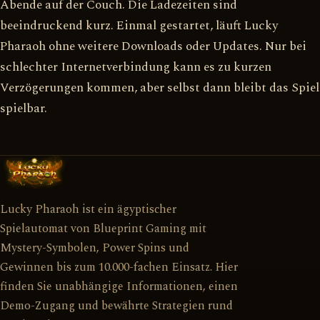
Abende auf der Couch. Die Ladezeiten sind
beeindruckend kurz. Einmal gestartet, läuft Lucky
Pharaoh ohne weitere Downloads oder Updates. Nur bei
schlechter Internetverbindung kann es zu kurzen
Verzögerungen kommen, aber selbst dann bleibt das Spiel
spielbar.
Lucky Pharaoh ist ein ägyptischer
Spielautomat von Blueprint Gaming mit
Mystery-Symbolen, Power Spins und
Gewinnen bis zum 10.000-fachen Einsatz. Hier
finden Sie unabhängige Informationen, einen
Demo-Zugang und bewährte Strategien rund