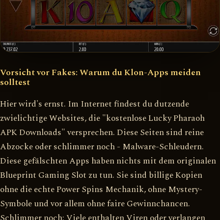
Vorsicht vor Fakes: Warum du Klon-Apps meiden
solltest
Hier wird's ernst. Im Internet findest du dutzende
zwielichtige Websites, die "kostenlose Lucky Pharaoh
APK Downloads" versprechen. Diese Seiten sind reine
Abzocke oder schlimmer noch - Malware-Schleudern.
Diese gefälschten Apps haben nichts mit dem originalen
Blueprint Gaming Slot zu tun. Sie sind billige Kopien
ohne die echte Power Spins Mechanik, ohne Mystery-
Symbole und vor allem ohne faire Gewinnchancen.
Schlimmer noch: Viele enthalten Viren oder verlangen