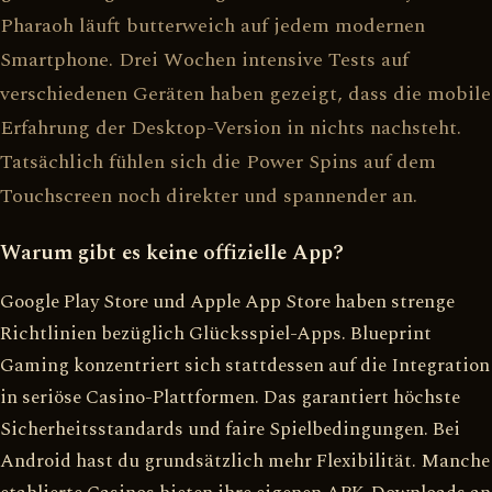
Pharaoh läuft butterweich auf jedem modernen
Smartphone. Drei Wochen intensive Tests auf
verschiedenen Geräten haben gezeigt, dass die mobile
Erfahrung der Desktop-Version in nichts nachsteht.
Tatsächlich fühlen sich die Power Spins auf dem
Touchscreen noch direkter und spannender an.
Warum gibt es keine offizielle App?
Google Play Store und Apple App Store haben strenge
Richtlinien bezüglich Glücksspiel-Apps. Blueprint
Gaming konzentriert sich stattdessen auf die Integration
in seriöse Casino-Plattformen. Das garantiert höchste
Sicherheitsstandards und faire Spielbedingungen. Bei
Android hast du grundsätzlich mehr Flexibilität. Manche